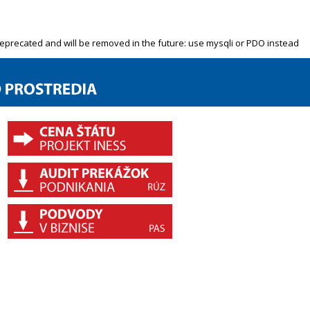
deprecated and will be removed in the future: use mysqli or PDO instead