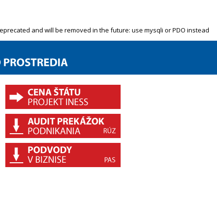
deprecated and will be removed in the future: use mysqli or PDO instead